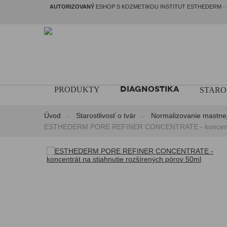
AUTORIZOVANÝ
ESHOP S KOZMETIKOU INSTITUT ESTHEDERM - 
DIAGNOSTIKA
PRODUKTY
STARO
Úvod
Starostlivosť o tvár
Normalizovanie mastnej 
ESTHEDERM PORE REFINER CONCENTRATE - koncentrát 