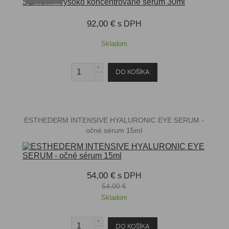
92,00 €
s DPH
Skladom
ESTHEDERM INTENSIVE HYALURONIC EYE SERUM -
očné sérum 15ml
54,00 €
s DPH
54,00 €
Skladom