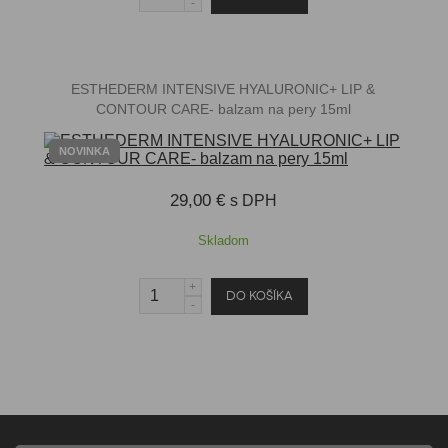
ESTHEDERM INTENSIVE HYALURONIC+ LIP &
CONTOUR CARE- balzam na pery 15ml
NOVINKA
29,00 €
s DPH
Skladom