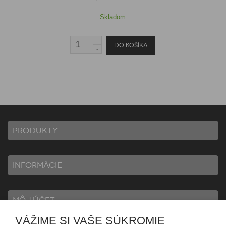
Skladom
PRODUKTY
INFORMÁCIE
MÔJ ÚČET
VÁŽIME SI VAŠE SÚKROMIE