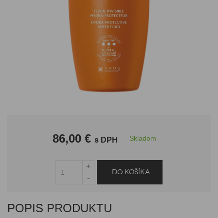
86,00 €
Skladom
s DPH
POPIS PRODUKTU