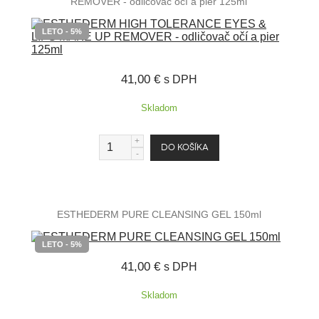
REMOVER - odličovač očí a pier 125ml
LETO - 5%
41,00 €
s DPH
Skladom
ESTHEDERM PURE CLEANSING GEL 150ml
LETO - 5%
41,00 €
s DPH
Skladom