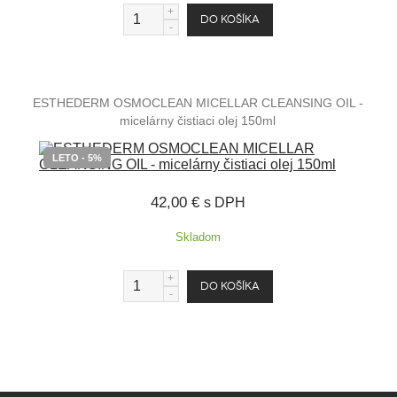
ESTHEDERM OSMOCLEAN MICELLAR CLEANSING OIL -
micelárny čistiaci olej 150ml
LETO - 5%
42,00 €
s DPH
Skladom